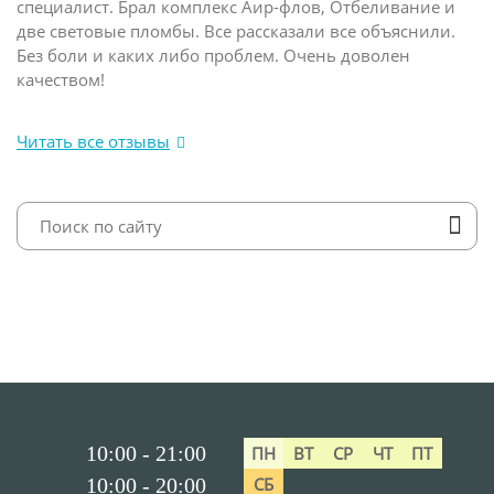
специалист. Брал комплекс Аир-флов, Отбеливание и
две световые пломбы. Все рассказали все объяснили.
Без боли и каких либо проблем. Очень доволен
качеством!
Читать все отзывы
10:00 - 21:00
ПН
ВТ
СР
ЧТ
ПТ
10:00 - 20:00
СБ