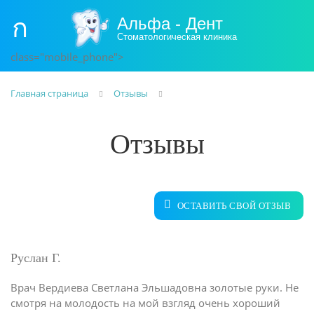
Альфа - Дент
Стоматологическая клиника
class="mobile_phone">
Главная страница
Отзывы
Отзывы
ОСТАВИТЬ СВОЙ ОТЗЫВ
Руслан Г.
Врач Вердиева Светлана Эльшадовна золотые руки. Не
смотря на молодость на мой взгляд очень хороший