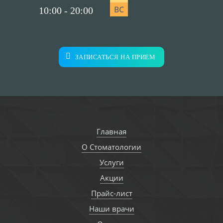
ВС
10:00 - 20:00
ЗАПИСАТЬСЯ НА ПРИЕМ
Главная
О Стоматологии
Услуги
Акции
Прайс-лист
Наши врачи