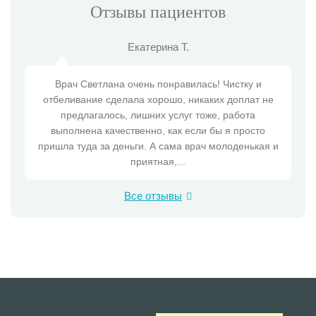
Отзывы пациентов
Екатерина Т.
Врач Светлана очень понравилась! Чистку и
отбеливание сделала хорошо, никаких доплат не
предлагалось, лишних услуг тоже, работа
выполнена качественно, как если бы я просто
пришла туда за деньги. А сама врач молоденькая и
приятная,...
Все отзывы