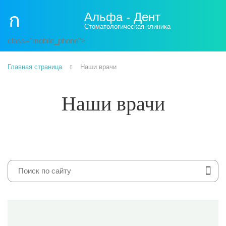
Альфа - Дент
Стоматологическая клиника
class="mobile_phone">
Главная страница
Наши врачи
Наши врачи