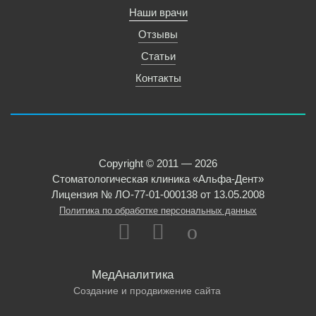
Наши врачи
Отзывы
Статьи
Контакты
Copyright © 2011 — 2026
Стоматологическая клиника «Альфа-Дент»
Лицензия № ЛО-77-01-000138 от 13.05.2008
Политика по обработке персональных данных
МедАналитика
Создание и продвижение сайта