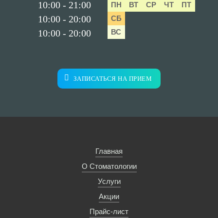
10:00 - 21:00
ПН
ВТ
СР
ЧТ
ПТ
10:00 - 20:00
СБ
10:00 - 20:00
ВС
ЗАПИСАТЬСЯ НА ПРИЕМ
Главная
О Стоматологии
Услуги
Акции
Прайс-лист