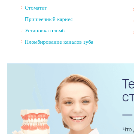
Стоматит
Пришеечный кариес
Установка пломб
Пломбирование каналов зуба