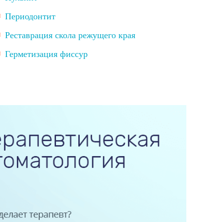
Периодонтит
Реставрация скола режущего края
Герметизация фиссур