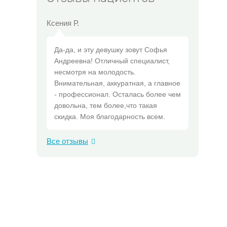
Ксения Р.
Да-да, и эту девушку зовут Софья
Андреевна! Отличный специалист,
несмотря на молодость.
Внимательная, аккуратная, а главное
- профессионал. Осталась более чем
довольна, тем более,что такая
скидка. Моя благодарность всем.
Все отзывы