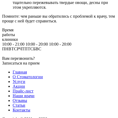
тщательно пережевывать твердые овощи, десны при
этом укрепляются.
Помните: чем раньше вы обратились с проблемой к врачу, тем
проще с ней будет справиться.
Время
работы
клиники
10:00 - 21:00
10:00 - 20:00
10:00 - 20:00
ПН
ВТ
СР
ЧТ
ПТ
СБ
ВС
Вам перезвонить?
Записаться на прием
Главная
О Стоматологии
Услуги
Акции
Прайс-лист
Наши врачи
Отзывы
Статьи
Контакты