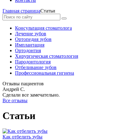
Контакты
Главная страница
Статьи
Консультация стоматолога
Лечение зубов
Ортопедия зубов
Имплантация
Ортодонтия
Хирургическая стоматология
Пародонтология
Отбеливание зубов
Профессиональная гигиена
Отзывы пациентов
Андрей С.
Сделали все замечательно.
Все отзывы
Статьи
Как отбелить зубы