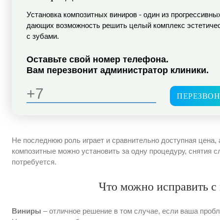
Установка композитных виниров - один из прогрессивны
дающих возможность решить целый комплекс эстетиче
с зубами.
Оставьте свой номер телефона.
Вам перезвонит администратор клиники.
ПЕРЕЗВОН
Не последнюю роль играет и сравнительно доступная цена, 
композитные можно установить за одну процедуру, снятия с
потребуется.
Что можно исправить с
Виниры
– отличное решение в том случае, если ваша проб