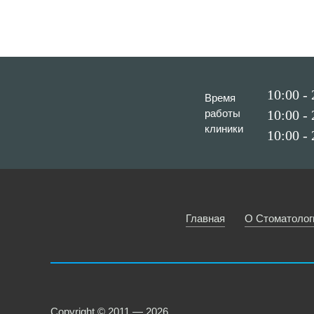
10:00 -
Время
работы
10:00 -
клиники
10:00 -
Главная
О Стоматолог
Copyright © 2011 — 2026