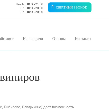
Пн-Пт
10:00-21:00
ОБРАТНЫЙ ЗВОНОК
Сб
10:00-20:00
Вс
10:00-20:00
айс-лист
Наши врачи
Отзывы
Контакты
 виниров
е, Бибирево, Владыкино) дает возможность