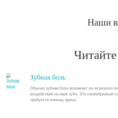
Наши в
Читайте
Зубная боль
Обычно зубная боль возникает из-за резкого п
воздействия на нерв зуба. Это своеобразный си
требуется помощь врача.