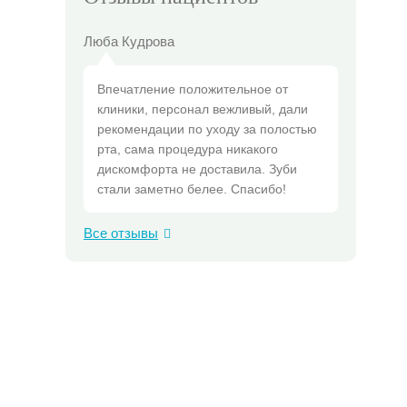
Люба Кудрова
Впечатление положительное от
клиники, персонал вежливый, дали
рекомендации по уходу за полостью
рта, сама процедура никакого
дискомфорта не доставила. Зуби
стали заметно белее. Спасибо!
Все отзывы